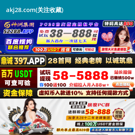
akj28.com(关注收藏)