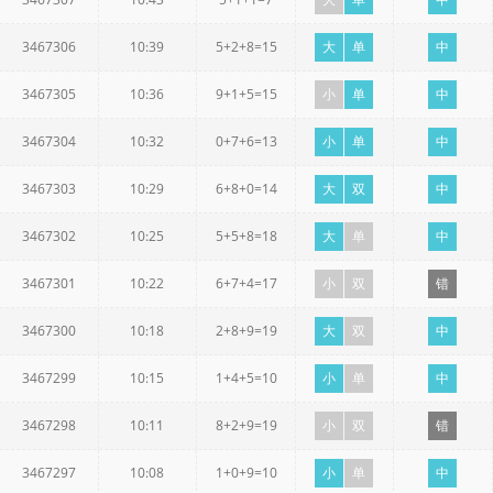
3467306
10:39
5+2+8=15
大
单
中
3467305
10:36
9+1+5=15
小
单
中
3467304
10:32
0+7+6=13
小
单
中
3467303
10:29
6+8+0=14
大
双
中
3467302
10:25
5+5+8=18
大
单
中
3467301
10:22
6+7+4=17
小
双
错
3467300
10:18
2+8+9=19
大
双
中
3467299
10:15
1+4+5=10
小
单
中
3467298
10:11
8+2+9=19
小
双
错
3467297
10:08
1+0+9=10
小
单
中