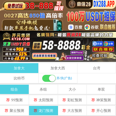
加拿大
加拿大西
台湾
比特币
开/关(广告)
组合
杀组
大小
单双
荐
99预测
荐
太阳预测
荐
彩虹预测
荐
神策预测
荐
聚云预测
荐
龙门预测
荐
大古预测
荐
开心预测