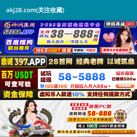
akj28.com(关注收藏)