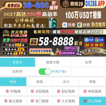
加拿大
加拿大西
台湾
比特币
开/关(广告)
组合
杀组
大小
单双
荐
99预测
荐
太阳预测
荐
彩虹预测
荐
神策预测
荐
聚云预测
荐
龙门预测
荐
大古预测
荐
开心预测